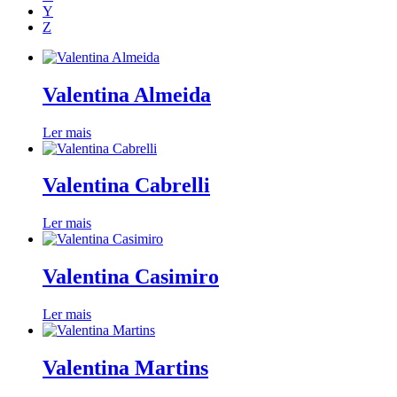
Y
Z
Valentina Almeida
Ler mais
Valentina Cabrelli
Ler mais
Valentina Casimiro
Ler mais
Valentina Martins