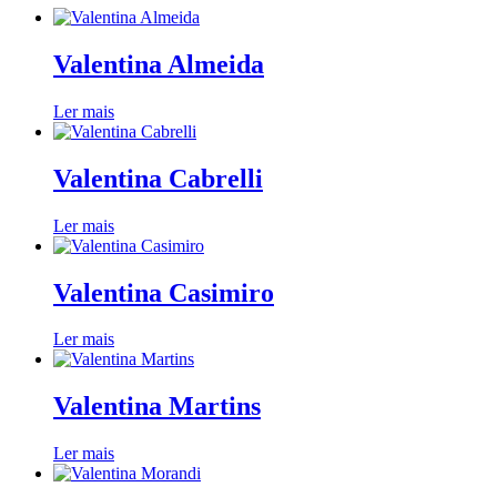
Valentina Almeida
Ler mais
Valentina Cabrelli
Ler mais
Valentina Casimiro
Ler mais
Valentina Martins
Ler mais