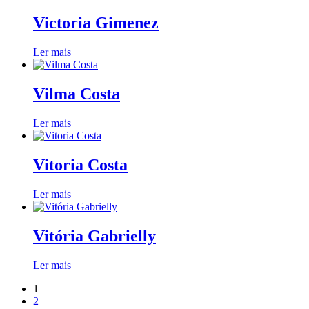
Victoria Gimenez
Ler mais
Vilma Costa
Ler mais
Vitoria Costa
Ler mais
Vitória Gabrielly
Ler mais
1
2