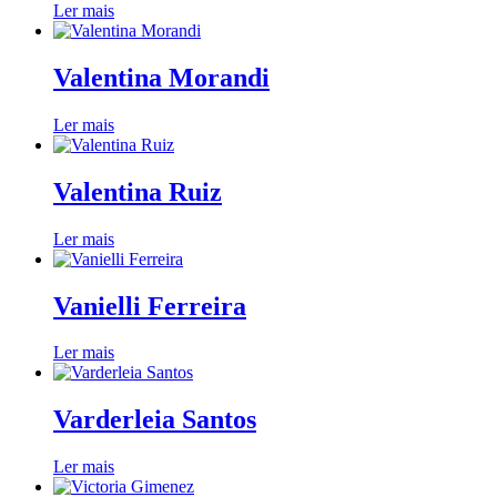
Ler mais
Valentina Morandi
Ler mais
Valentina Ruiz
Ler mais
Vanielli Ferreira
Ler mais
Varderleia Santos
Ler mais