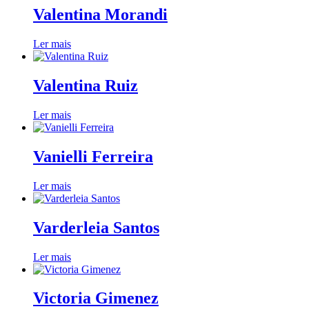
Valentina Morandi
Ler mais
Valentina Ruiz
Ler mais
Vanielli Ferreira
Ler mais
Varderleia Santos
Ler mais
Victoria Gimenez