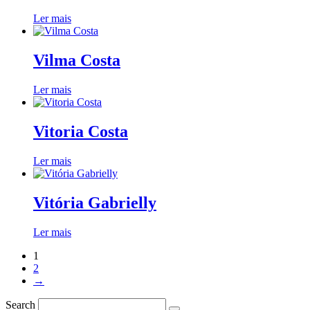
Ler mais
Vilma Costa
Ler mais
Vitoria Costa
Ler mais
Vitória Gabrielly
Ler mais
1
2
→
Search