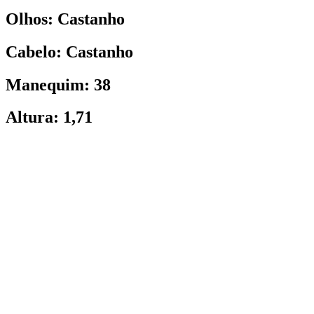
Olhos: Castanho
Cabelo: Castanho
Manequim: 38
Altura: 1,71