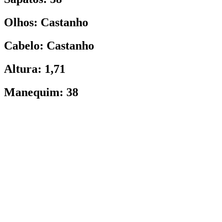
Olhos: Castanho
Cabelo: Castanho
Altura: 1,71
Manequim: 38