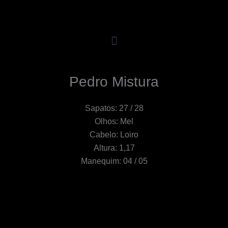
Pedro Mistura
Sapatos: 27 / 28
Olhos: Mel
Cabelo: Loiro
Altura: 1,17
Manequim: 04 / 05