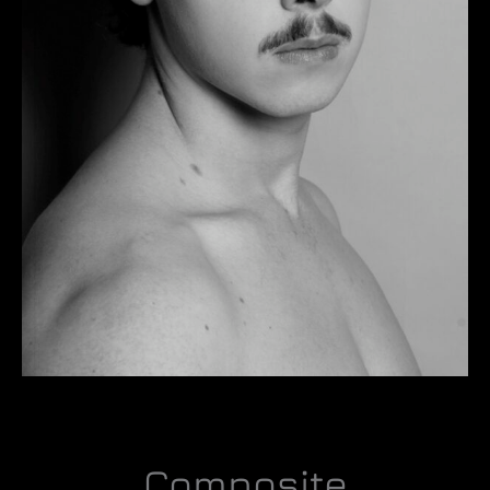
Composite