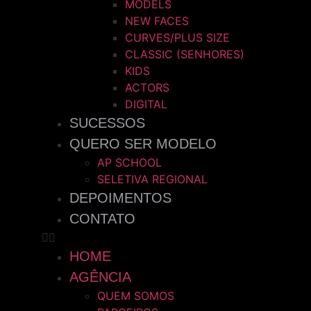
MODELS
NEW FACES
CURVES/PLUS SIZE
CLASSIC (SENHORES)
KIDS
ACTORS
DIGITAL
SUCESSOS
QUERO SER MODELO
AP SCHOOL
SELETIVA REGIONAL
DEPOIMENTOS
CONTATO
HOME
AGÊNCIA
QUEM SOMOS