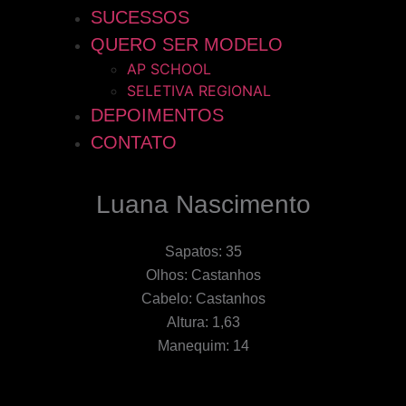
SUCESSOS
QUERO SER MODELO
AP SCHOOL
SELETIVA REGIONAL
DEPOIMENTOS
CONTATO
Luana Nascimento
Sapatos: 35
Olhos: Castanhos
Cabelo: Castanhos
Altura: 1,63
Manequim: 14