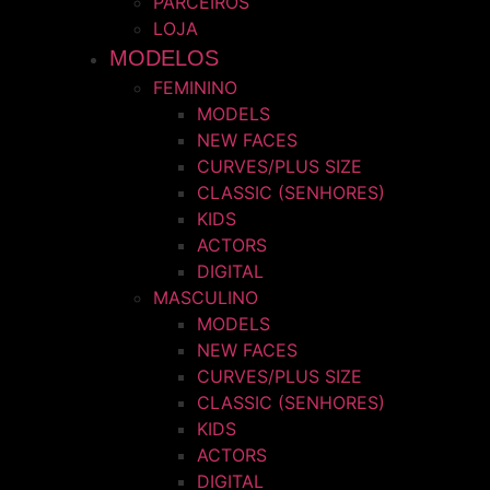
PARCEIROS
LOJA
MODELOS
FEMININO
MODELS
NEW FACES
CURVES/PLUS SIZE
CLASSIC (SENHORES)
KIDS
ACTORS
DIGITAL
MASCULINO
MODELS
NEW FACES
CURVES/PLUS SIZE
CLASSIC (SENHORES)
KIDS
ACTORS
DIGITAL