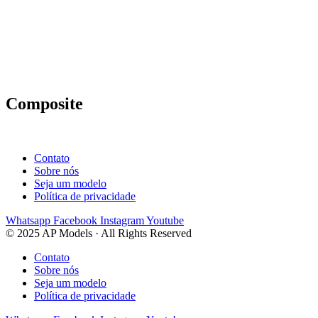
Composite
Contato
Sobre nós
Seja um modelo
Política de privacidade
Whatsapp
Facebook
Instagram
Youtube
© 2025 AP Models · All Rights Reserved
Contato
Sobre nós
Seja um modelo
Política de privacidade