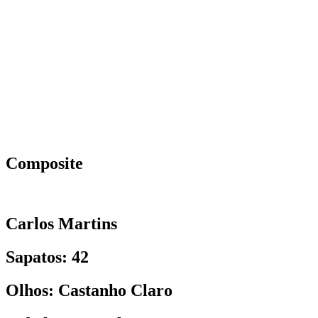
Composite
Carlos Martins
Sapatos: 42
Olhos: Castanho Claro