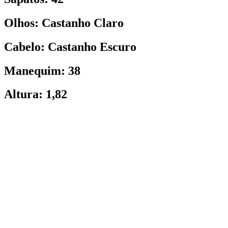
Olhos: Castanho Claro
Cabelo: Castanho Escuro
Manequim: 38
Altura: 1,82