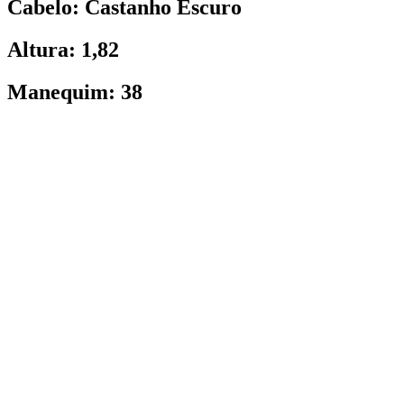
Cabelo: Castanho Escuro
Altura: 1,82
Manequim: 38