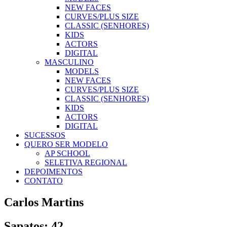
NEW FACES
CURVES/PLUS SIZE
CLASSIC (SENHORES)
KIDS
ACTORS
DIGITAL
MASCULINO
MODELS
NEW FACES
CURVES/PLUS SIZE
CLASSIC (SENHORES)
KIDS
ACTORS
DIGITAL
SUCESSOS
QUERO SER MODELO
AP SCHOOL
SELETIVA REGIONAL
DEPOIMENTOS
CONTATO
Carlos Martins
Sapatos: 42