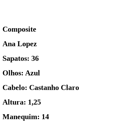
Composite
Ana Lopez
Sapatos: 36
Olhos: Azul
Cabelo: Castanho Claro
Altura: 1,25
Manequim: 14