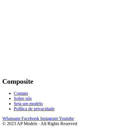
Composite
Contato
Sobre nós
Seja um modelo
Política de privacidade
Whatsapp
Facebook
Instagram
Youtube
© 2023 AP Models · All Rights Reserved