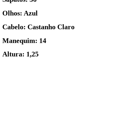
Olhos: Azul
Cabelo: Castanho Claro
Manequim: 14
Altura: 1,25