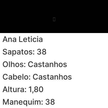
Ana Leticia
Sapatos: 38
Olhos: Castanhos
Cabelo: Castanhos
Altura: 1,80
Manequim: 38