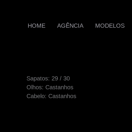
HOME
AGÊNCIA
MODELOS
Sapatos: 29 / 30
Olhos: Castanhos
Cabelo: Castanhos