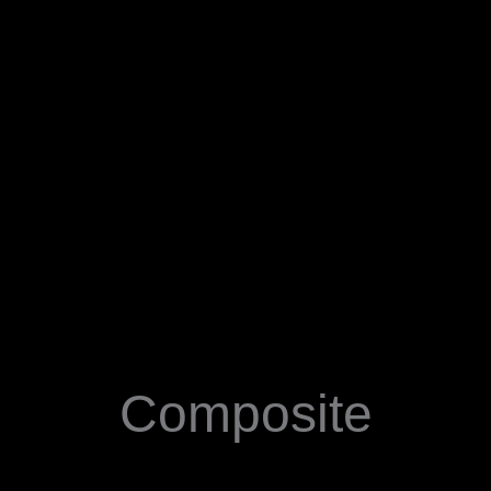
Composite