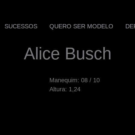
SUCESSOS
QUERO SER MODELO
DE
Alice Busch
Manequim: 08 / 10
Altura: 1,24