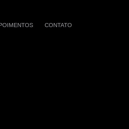
POIMENTOS
CONTATO